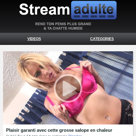
VIDEOS
CATEGORIES
Plaisir garanti avec cette grosse salope en chaleur