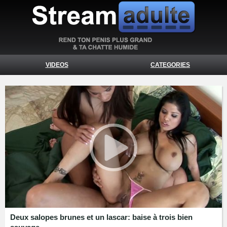
VIDEOS
CATEGORIES
Deux salopes brunes et un lascar: baise à trois bien