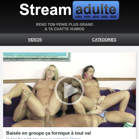
VIDEOS
CATEGORIES
Baisée en groupe ça fornique à tout va!